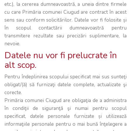
etc.), la cererea dumneavoastră, a uneia dintre firmele
cu care Primăria comunei Ciugud are contract în acest
sens sau conform solicitărilor. Datele vor fi folosite și
în scopul contactării dumneavoastră pentru
transmitere rezultate sau precizări suplimentare, la
nevoie.
Datele nu vor fi prelucrate în
alt scop.
Pentru îndeplinirea scopului specificat mai sus sunteţi
obligat/(ă) să furnizaţi datele complete, actualizate şi
corecte.
Primăria comunei Ciugud are obligaţia de a administra
în condiţii de siguranţă şi numai pentru scopul
specificat, datele personale furnizate și utilizează
informaţiile personale pentru o mai bună înţelegere a