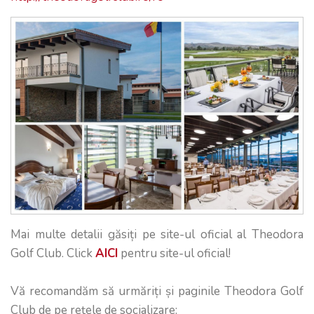
Mai multe detalii găsiți pe site-ul oficial al Theodora
Golf Club. Click
AICI
pentru site-ul oficial!
Vă recomandăm să urmăriți și paginile Theodora Golf
Club de pe rețele de socializare: