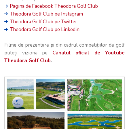
Pagina de Facebook Theodora Golf Club
Theodora Golf Club pe Instagram
Theodora Golf Club pe Twitter
Theodora Golf Club pe Linkedin
Filme de prezentare și din cadrul competițiilor de golf
puteți viziona pe
Canalul oficial de Youtube
Theodora Golf Club
.