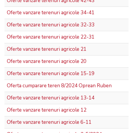
Oferte vanzare terenuri agricole 42-43
Oferte vanzare terenuri agricole 34-41
Oferte vanzare terenuri agricole 32-33
Oferte vanzare terenuri agricole 22-31
Oferte vanzare terenuri agricole 21
Oferte vanzare terenuri agricole 20
Oferte vanzare terenuri agricole 15-19
Oferta cumparare teren 8/2024 Oprean Ruben
Oferte vanzare terenuri agricole 13-14
Oferte vanzare terenuri agricole 12
Oferte vanzare terenuri agricole 6-11