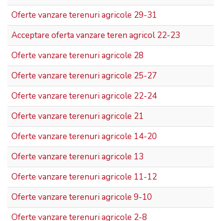
Oferte vanzare terenuri agricole 29-31
Acceptare oferta vanzare teren agricol 22-23
Oferte vanzare terenuri agricole 28
Oferte vanzare terenuri agricole 25-27
Oferte vanzare terenuri agricole 22-24
Oferte vanzare terenuri agricole 21
Oferte vanzare terenuri agricole 14-20
Oferte vanzare terenuri agricole 13
Oferte vanzare terenuri agricole 11-12
Oferte vanzare terenuri agricole 9-10
Oferte vanzare terenuri agricole 2-8