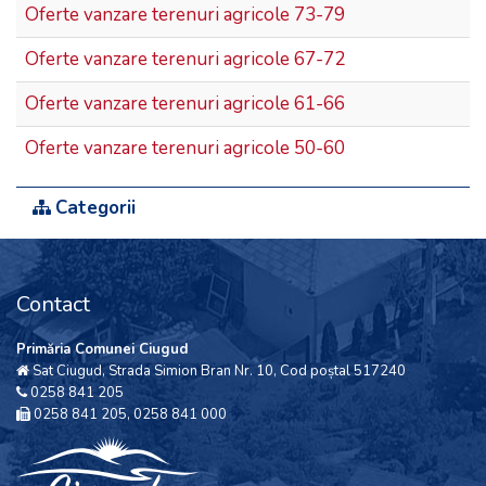
Oferte vanzare terenuri agricole 73-79
Oferte vanzare terenuri agricole 67-72
Oferte vanzare terenuri agricole 61-66
Oferte vanzare terenuri agricole 50-60
Categorii
Contact
Primăria Comunei Ciugud
Sat Ciugud, Strada Simion Bran Nr. 10, Cod poștal 517240
0258 841 205
0258 841 205, 0258 841 000