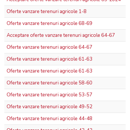
Oferte vanzare terenuri agricole 1-8
Oferte vanzare terenuri agricole 68-69
Acceptare oferte vanzare terenuri agricole 64-67
Oferte vanzare terenuri agricole 64-67
Oferte vanzare terenuri agricole 61-63
Oferte vanzare terenuri agricole 61-63
Oferte vanzare terenuri agricole 58-60
Oferte vanzare terenuri agricole 53-57
Oferte vanzare terenuri agricole 49-52
Oferte vanzare terenuri agricole 44-48