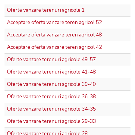
Oferte vanzare terenuri agricole 1
Acceptare oferta vanzare teren agricol 52
Acceptare oferta vanzare teren agricol 48
Acceptare oferta vanzare teren agricol 42
Oferte vanzare terenuri agricole 49-57
Oferte vanzare terenuri agricole 41-48
Oferte vanzare terenuri agricole 39-40
Oferte vanzare terenuri agricole 36-38
Oferte vanzare terenuri agricole 34-35
Oferte vanzare terenuri agricole 29-33
Oferte vanzare terenuri agricole 28