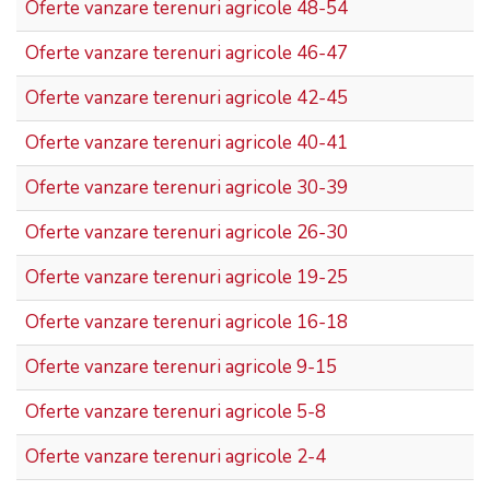
Oferte vanzare terenuri agricole 48-54
Oferte vanzare terenuri agricole 46-47
Oferte vanzare terenuri agricole 42-45
Oferte vanzare terenuri agricole 40-41
Oferte vanzare terenuri agricole 30-39
Oferte vanzare terenuri agricole 26-30
Oferte vanzare terenuri agricole 19-25
Oferte vanzare terenuri agricole 16-18
Oferte vanzare terenuri agricole 9-15
Oferte vanzare terenuri agricole 5-8
Oferte vanzare terenuri agricole 2-4