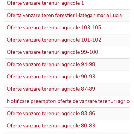
Oferte vanzare terenuri agricole 1
Oferta vanzare teren forestier Hategan maria Lucia
Oferte vanzare terenuri agricole 103-105
Oferte vanzare terenuri agricole 101-102
Oferte vanzare terenuri agricole 99-100
Oferte vanzare terenuri agricole 94-98
Oferte vanzare terenuri agricole 90-93
Oferte vanzare terenuri agricole 87-89
Notificare preemptori oferte de vanzare terenuri agricol
Oferte vanzare terenuri agricole 83-86
Oferte vanzare terenuri agricole 80-83