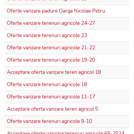
Oferte vanzare padure Oarga Nicolae Petru
Oferte vanzare terenuri agricole 24-27
Oferte vanzare terenuri agricole 23
Oferte vanzare terenuri agricole 21-22
Oferte vanzare terenuri agricole 19-20
Acceptare oferta vanzare teren agricol 18
Oferte vanzare terenuri agricole 18
Oferte vanzare terenuri agricole 11-17
Acceptare oferta vanzare teren agricol 5
Oferte vanzare terenuri agricole 9-10
Acceptare oferte vanzare terenuri agricole 65-2024