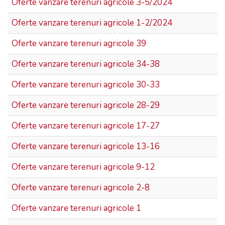
Oferte vanzare terenuri agricole 3-5/2024
Oferte vanzare terenuri agricole 1-2/2024
Oferte vanzare terenuri agricole 39
Oferte vanzare terenuri agricole 34-38
Oferte vanzare terenuri agricole 30-33
Oferte vanzare terenuri agricole 28-29
Oferte vanzare terenuri agricole 17-27
Oferte vanzare terenuri agricole 13-16
Oferte vanzare terenuri agricole 9-12
Oferte vanzare terenuri agricole 2-8
Oferte vanzare terenuri agricole 1