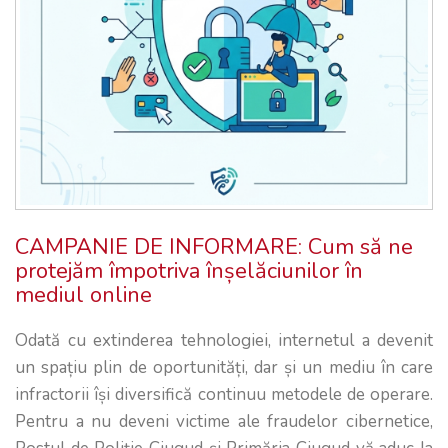
CAMPANIE DE INFORMARE: Cum să ne
protejăm împotriva înșelăciunilor în
mediul online
Odată cu extinderea tehnologiei, internetul a devenit
un spațiu plin de oportunități, dar și un mediu în care
infractorii își diversifică continuu metodele de operare.
Pentru a nu deveni victime ale fraudelor cibernetice,