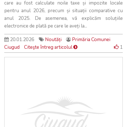
care au fost calculate noile taxe și impozite locale
pentru anul 2026, precum și situații comparative cu
anul 2025. De asemenea, vă explicăm soluțiile
electronice de plată pe care le aveți la...
20.01.2026
Noutăți
Primăria Comunei
Ciugud
Citeşte întreg articolul
1