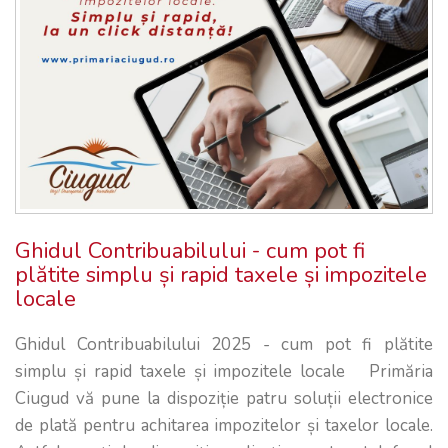
Ghidul Contribuabilului - cum pot fi
plătite simplu și rapid taxele și impozitele
locale
Ghidul Contribuabilului 2025 - cum pot fi plătite
simplu și rapid taxele și impozitele locale Primăria
Ciugud vă pune la dispoziție patru soluții electronice
de plată pentru achitarea impozitelor și taxelor locale.