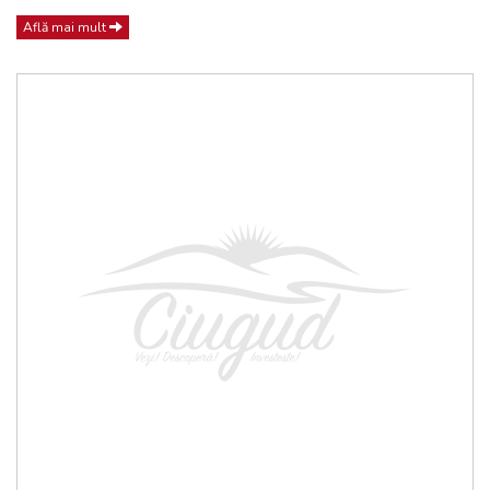
Află mai mult