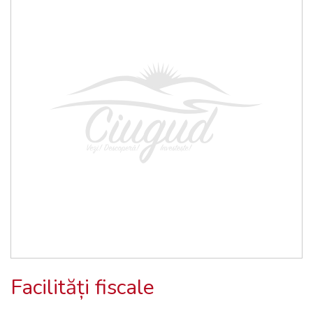
Facilități fiscale